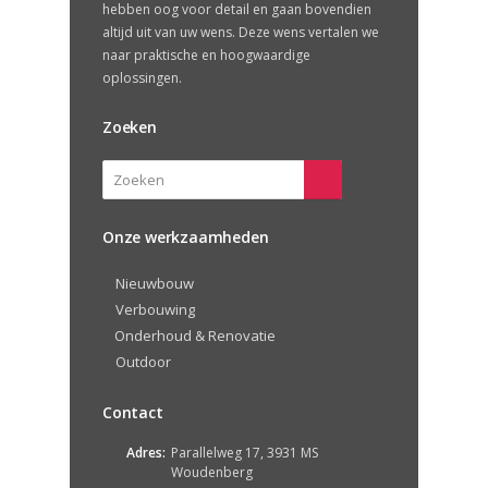
hebben oog voor detail en gaan bovendien
altijd uit van uw wens. Deze wens vertalen we
naar praktische en hoogwaardige
oplossingen.
Zoeken
Onze werkzaamheden
Nieuwbouw
Verbouwing
Onderhoud & Renovatie
Outdoor
Contact
Adres:
Parallelweg 17, 3931 MS
Woudenberg