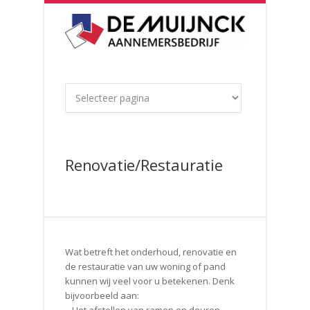
Renovatie/Restauratie
Wat betreft het onderhoud, renovatie en
de restauratie van uw woning of pand
kunnen wij veel voor u betekenen. Denk
bijvoorbeeld aan: