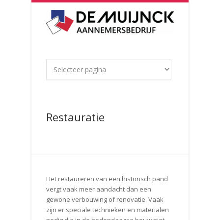
Restauratie
Het restaureren van een historisch pand
vergt vaak meer aandacht dan een
gewone verbouwing of renovatie. Vaak
zijn er speciale technieken en materialen