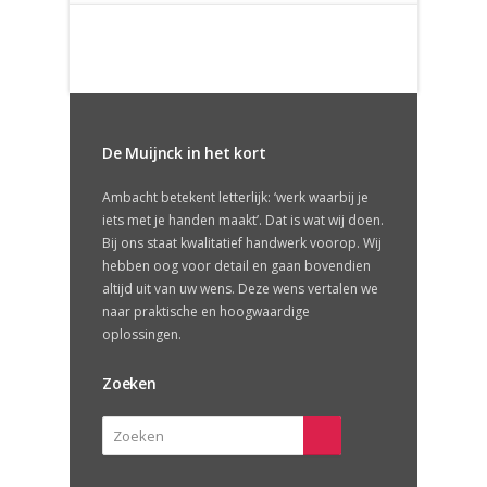
De Muijnck in het kort
Ambacht betekent letterlijk: ‘werk waarbij je
iets met je handen maakt’. Dat is wat wij doen.
Bij ons staat kwalitatief handwerk voorop. Wij
hebben oog voor detail en gaan bovendien
altijd uit van uw wens. Deze wens vertalen we
naar praktische en hoogwaardige
oplossingen.
Zoeken