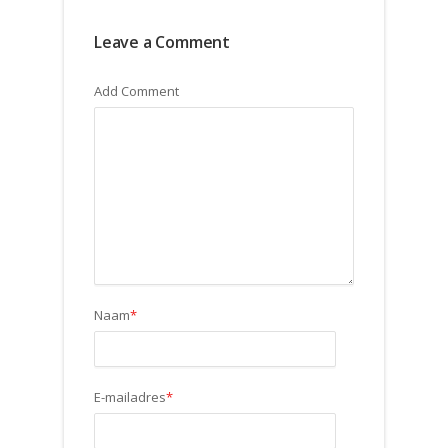
Leave a Comment
Add Comment
Naam
*
E-mailadres
*