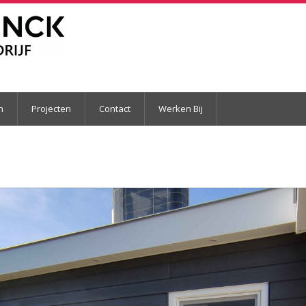
n
Projecten
Contact
Werken Bij