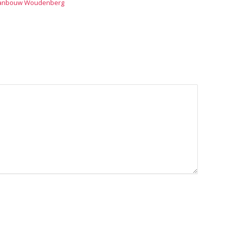
anbouw Woudenberg